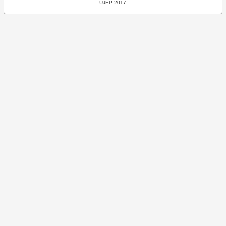
UJEP 2017