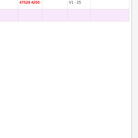
47528 4250
V1 - 25