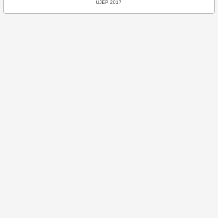
UJEP 2017