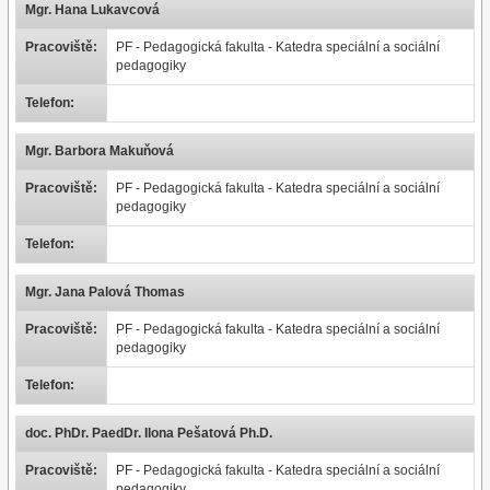
Mgr. Hana Lukavcová
Pracoviště:
PF - Pedagogická fakulta - Katedra speciální a sociální
pedagogiky
Telefon:
Mgr. Barbora Makuňová
Pracoviště:
PF - Pedagogická fakulta - Katedra speciální a sociální
pedagogiky
Telefon:
Mgr. Jana Palová Thomas
Pracoviště:
PF - Pedagogická fakulta - Katedra speciální a sociální
pedagogiky
Telefon:
doc. PhDr. PaedDr. Ilona Pešatová Ph.D.
Pracoviště:
PF - Pedagogická fakulta - Katedra speciální a sociální
pedagogiky