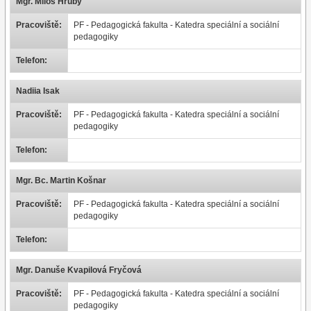
Mgr. Miloš Hrubý
Pracoviště:
PF - Pedagogická fakulta - Katedra speciální a sociální
pedagogiky
Telefon:
Nadiia Isak
Pracoviště:
PF - Pedagogická fakulta - Katedra speciální a sociální
pedagogiky
Telefon:
Mgr. Bc. Martin Košnar
Pracoviště:
PF - Pedagogická fakulta - Katedra speciální a sociální
pedagogiky
Telefon:
Mgr. Danuše Kvapilová Fryčová
Pracoviště:
PF - Pedagogická fakulta - Katedra speciální a sociální
pedagogiky