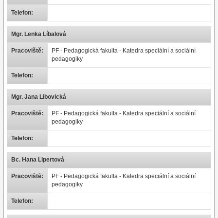
Telefon:
Mgr. Lenka Líbalová
Pracoviště:
PF - Pedagogická fakulta - Katedra speciální a sociální
pedagogiky
Telefon:
Mgr. Jana Libovická
Pracoviště:
PF - Pedagogická fakulta - Katedra speciální a sociální
pedagogiky
Telefon:
Bc. Hana Lipertová
Pracoviště:
PF - Pedagogická fakulta - Katedra speciální a sociální
pedagogiky
Telefon: