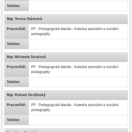
Telefon:
Mgr. Tereza Stárková
Pracoviště:
PF - Pedagogická fakulta - Katedra speciální a sociální
pedagogiky
Telefon:
Mgr. Michaela Straková
Pracoviště:
PF - Pedagogická fakulta - Katedra speciální a sociální
pedagogiky
Telefon:
Mgr. Roman Stružinský
Pracoviště:
PF - Pedagogická fakulta - Katedra speciální a sociální
pedagogiky
Telefon: