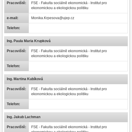
Pracoviště:
FSE - Fakulta sociálně ekonomická - Institut pro
ekonomickou a ekologickou politiku
e-mail:
Monika.Krpesova@ujep.cz
Telefon:
Ing. Paula Maria Krupková
Pracoviště:
FSE - Fakulta sociálně ekonomická - Institut pro
ekonomickou a ekologickou politiku
Telefon:
Ing. Martina Kubíková
Pracoviště:
FSE - Fakulta sociálně ekonomická - Institut pro
ekonomickou a ekologickou politiku
Telefon:
Ing. Jakub Lachman
Pracoviště:
FSE - Fakulta sociálně ekonomická - Institut pro