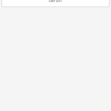
UJEP 2017